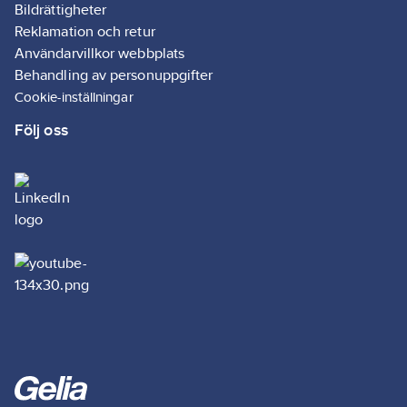
Bildrättigheter
Reklamation och retur
Användarvillkor webbplats
Behandling av personuppgifter
Cookie-inställningar
Följ oss