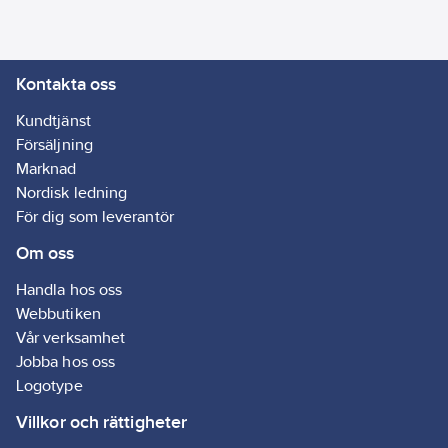
Kontakta oss
Kundtjänst
Försäljning
Marknad
Nordisk ledning
För dig som leverantör
Om oss
Handla hos oss
Webbutiken
Vår verksamhet
Jobba hos oss
Logotype
Villkor och rättigheter