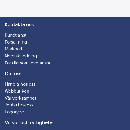
Kontakta oss
Kundtjänst
Försäljning
Marknad
Nordisk ledning
För dig som leverantör
Om oss
Handla hos oss
Webbutiken
Vår verksamhet
Jobba hos oss
Logotype
Villkor och rättigheter