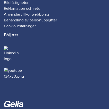
Bildrättigheter
Reklamation och retur
Användarvillkor webbplats
Behandling av personuppgifter
Cookie-inställningar
Följ oss