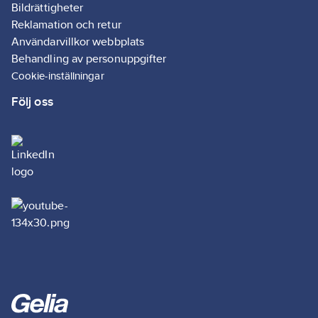
Bildrättigheter
Reklamation och retur
Användarvillkor webbplats
Behandling av personuppgifter
Cookie-inställningar
Följ oss