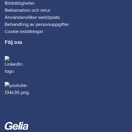
Bildrättigheter
Reklamation och retur
Användarvillkor webbplats
Behandling av personuppgifter
Cookie-inställningar
Följ oss