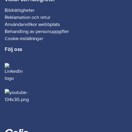
Bildrättigheter
Reklamation och retur
Användarvillkor webbplats
Behandling av personuppgifter
Cookie-inställningar
Följ oss