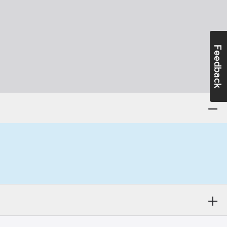
Feedback