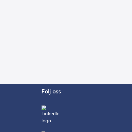
Följ oss