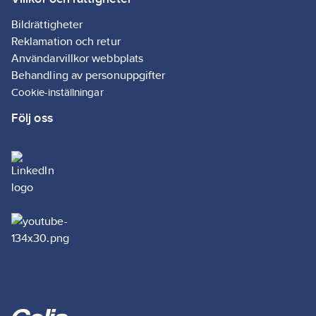
Bildrättigheter
Reklamation och retur
Användarvillkor webbplats
Behandling av personuppgifter
Cookie-inställningar
Följ oss