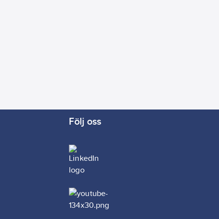
Följ oss