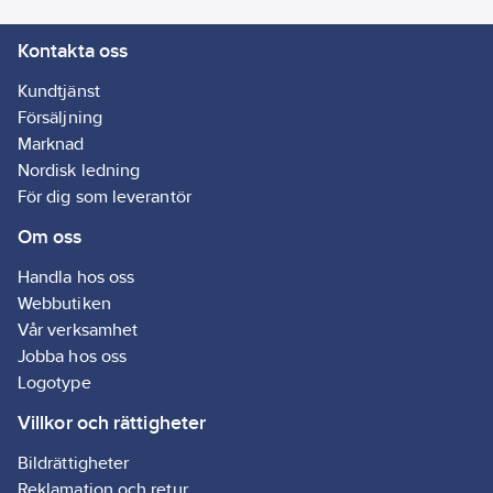
Kontakta oss
Kundtjänst
Försäljning
Marknad
Nordisk ledning
För dig som leverantör
Om oss
Handla hos oss
Webbutiken
Vår verksamhet
Jobba hos oss
Logotype
Villkor och rättigheter
Bildrättigheter
Reklamation och retur