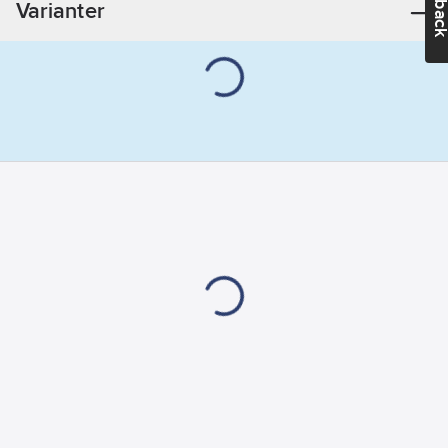
Varianter