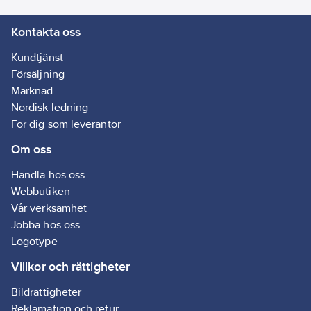
Kontakta oss
Kundtjänst
Försäljning
Marknad
Nordisk ledning
För dig som leverantör
Om oss
Handla hos oss
Webbutiken
Vår verksamhet
Jobba hos oss
Logotype
Villkor och rättigheter
Bildrättigheter
Reklamation och retur