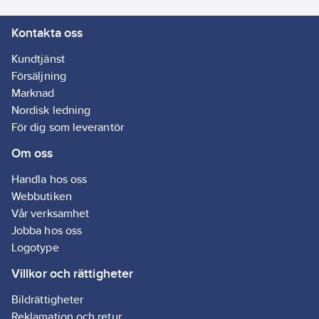
Kontakta oss
Kundtjänst
Försäljning
Marknad
Nordisk ledning
För dig som leverantör
Om oss
Handla hos oss
Webbutiken
Vår verksamhet
Jobba hos oss
Logotype
Villkor och rättigheter
Bildrättigheter
Reklamation och retur