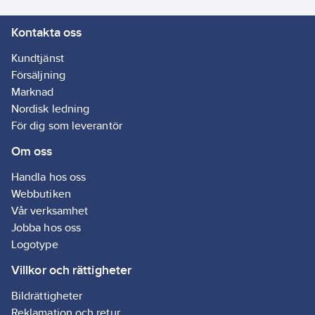
Kontakta oss
Kundtjänst
Försäljning
Marknad
Nordisk ledning
För dig som leverantör
Om oss
Handla hos oss
Webbutiken
Vår verksamhet
Jobba hos oss
Logotype
Villkor och rättigheter
Bildrättigheter
Reklamation och retur