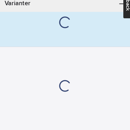
Varianter