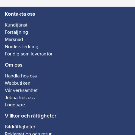
Kontakta oss
Kundtjänst
Försäljning
Marknad
Nordisk ledning
För dig som leverantör
Om oss
Handla hos oss
Webbutiken
Vår verksamhet
Jobba hos oss
Logotype
Villkor och rättigheter
Bildrättigheter
Reklamation och retur