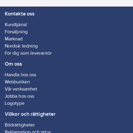
Kontakta oss
Kundtjänst
Försäljning
Marknad
Nordisk ledning
För dig som leverantör
Om oss
Handla hos oss
Webbutiken
Vår verksamhet
Jobba hos oss
Logotype
Villkor och rättigheter
Bildrättigheter
Reklamation och retur