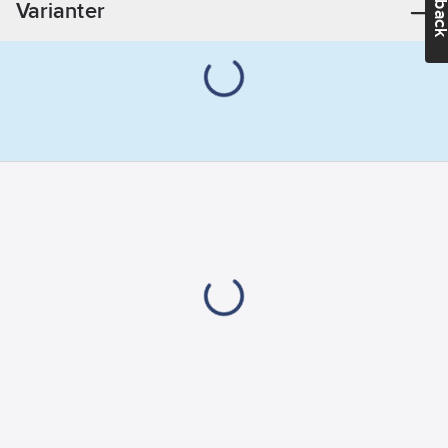
Varianter