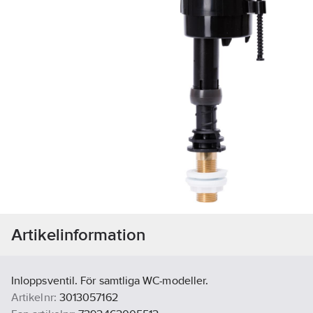
Artikelinformation
Inloppsventil. För samtliga WC-modeller.
Artikelnr:
3013057162