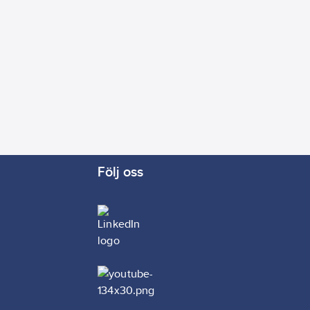
Följ oss