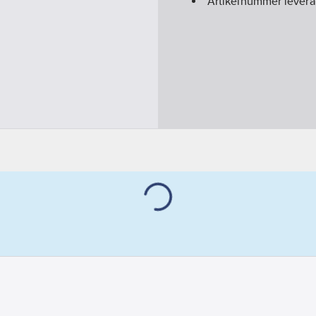
Artikelnummer levera