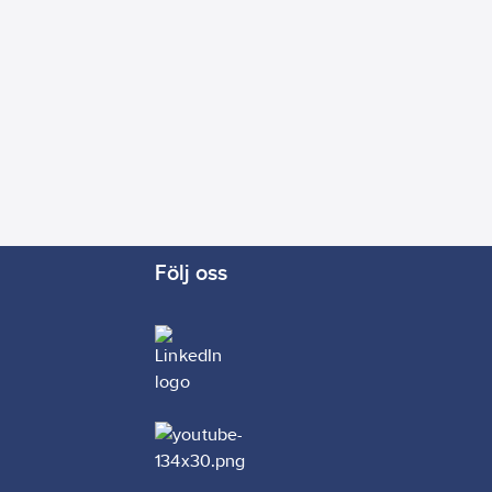
Följ oss