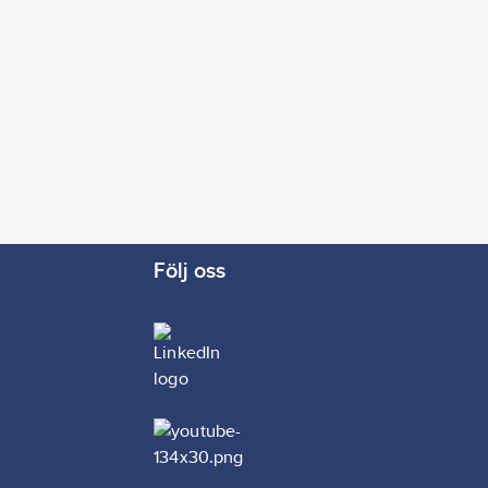
Följ oss