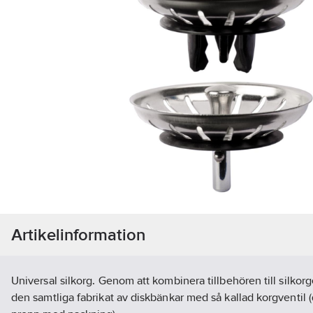
Artikelinformation
Universal silkorg. Genom att kombinera tillbehören till silkorg
den samtliga fabrikat av diskbänkar med så kallad korgventil (