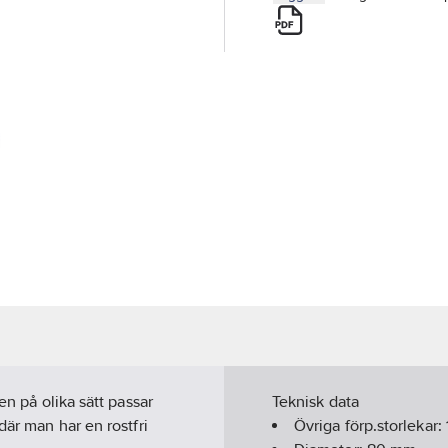
en på olika sätt passar
Teknisk data
där man har en rostfri
Övriga förp.storlekar: