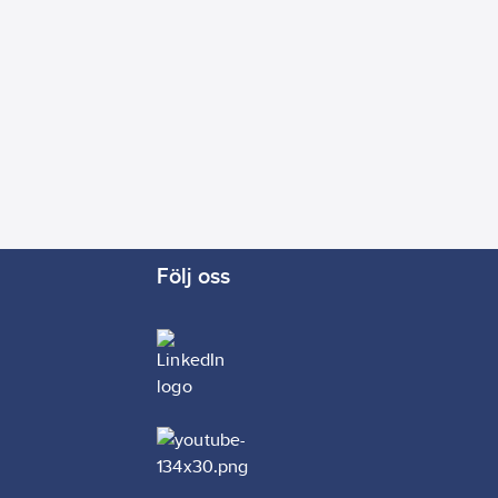
Följ oss