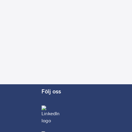
Följ oss