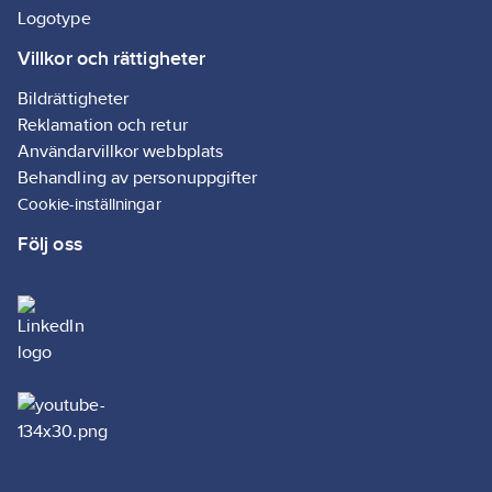
Logotype
Villkor och rättigheter
Bildrättigheter
Reklamation och retur
Användarvillkor webbplats
Behandling av personuppgifter
Cookie-inställningar
Följ oss