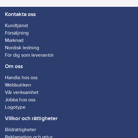
Kontakta oss
Kundtjänst
Försäljning
Marknad
Nordisk ledning
För dig som leverantör
Om oss
Handla hos oss
Webbutiken
Vår verksamhet
Jobba hos oss
Logotype
Villkor och rättigheter
Bildrättigheter
Reklamation och retur