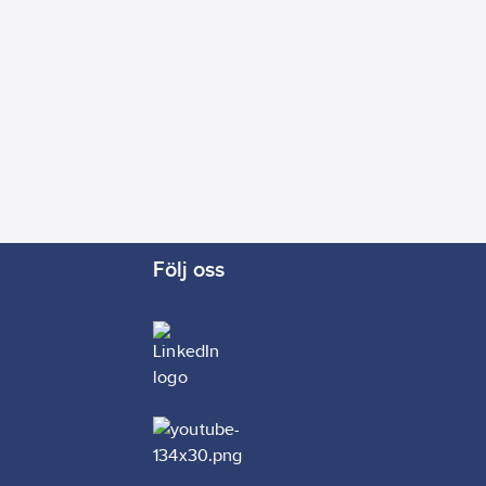
Följ oss