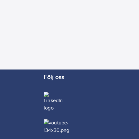
Följ oss