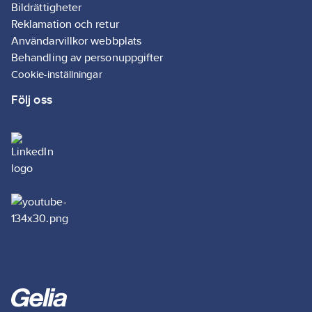
Bildrättigheter
Reklamation och retur
Användarvillkor webbplats
Behandling av personuppgifter
Cookie-inställningar
Följ oss