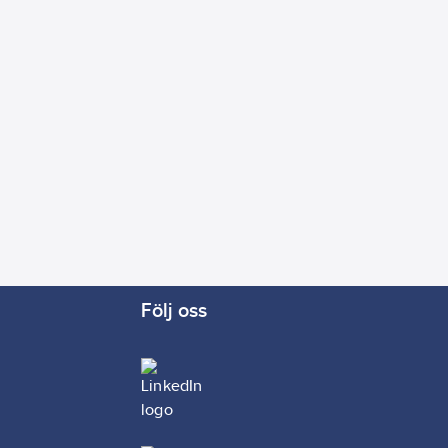
Följ oss