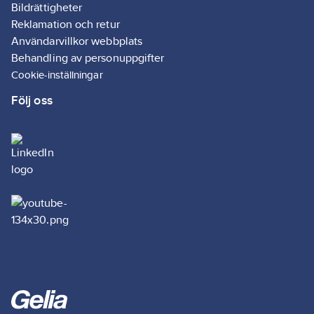
Bildrättigheter
Reklamation och retur
Användarvillkor webbplats
Behandling av personuppgifter
Cookie-inställningar
Följ oss