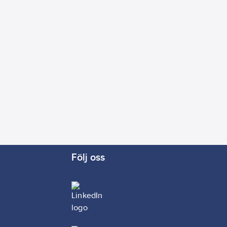
Följ oss