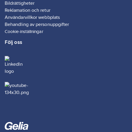
Bildrättigheter
Reklamation och retur
Användarvillkor webbplats
Behandling av personuppgifter
Cookie-inställningar
Följ oss