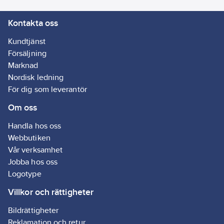
Kontakta oss
Kundtjänst
Försäljning
Marknad
Nordisk ledning
För dig som leverantör
Om oss
Handla hos oss
Webbutiken
Vår verksamhet
Jobba hos oss
Logotype
Villkor och rättigheter
Bildrättigheter
Reklamation och retur