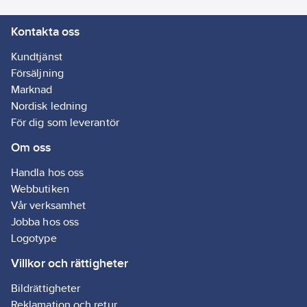
Kontakta oss
Kundtjänst
Försäljning
Marknad
Nordisk ledning
För dig som leverantör
Om oss
Handla hos oss
Webbutiken
Vår verksamhet
Jobba hos oss
Logotype
Villkor och rättigheter
Bildrättigheter
Reklamation och retur