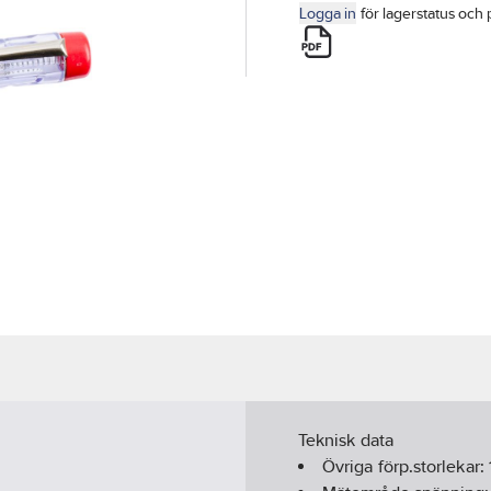
Logga in
för lagerstatus och 
Teknisk data
Övriga förp.storlekar: