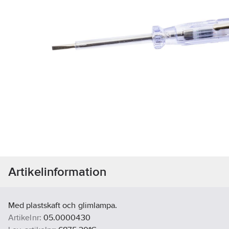
Artikelinformation
Med plastskaft och glimlampa.
Artikelnr:
05.0000430