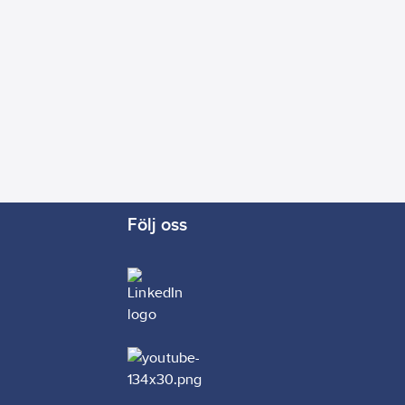
Följ oss