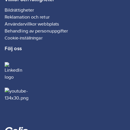
Bildrättigheter
Reklamation och retur
Användarvillkor webbplats
Behandling av personuppgifter
Cookie-inställningar
Följ oss