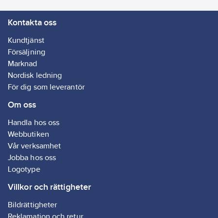
Kontakta oss
Kundtjänst
Försäljning
Marknad
Nordisk ledning
För dig som leverantör
Om oss
Handla hos oss
Webbutiken
Vår verksamhet
Jobba hos oss
Logotype
Villkor och rättigheter
Bildrättigheter
Reklamation och retur