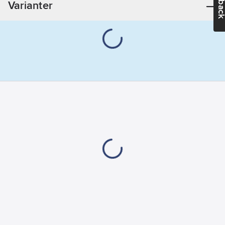
Varianter