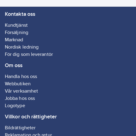
Kontakta oss
Kundtjänst
Försäljning
Marknad
Nordisk ledning
För dig som leverantör
Om oss
Handla hos oss
Webbutiken
Vår verksamhet
Jobba hos oss
Logotype
Villkor och rättigheter
Bildrättigheter
Reklamation och retur