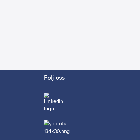
Följ oss