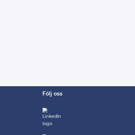
Följ oss