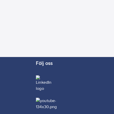
Följ oss