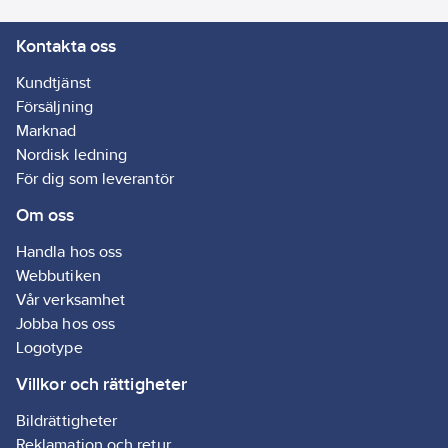
Kontakta oss
Kundtjänst
Försäljning
Marknad
Nordisk ledning
För dig som leverantör
Om oss
Handla hos oss
Webbutiken
Vår verksamhet
Jobba hos oss
Logotype
Villkor och rättigheter
Bildrättigheter
Reklamation och retur