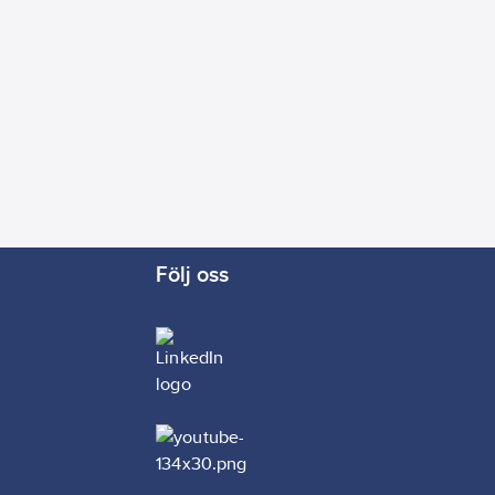
Följ oss