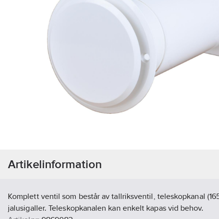
Artikelinformation
Komplett ventil som består av tallriksventil, teleskopkanal (
jalusigaller. Teleskopkanalen kan enkelt kapas vid behov.