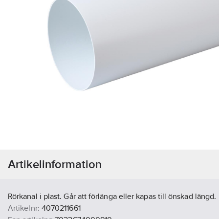
Artikelinformation
Rörkanal i plast. Går att förlänga eller kapas till önskad längd.
Artikelnr:
4070211661