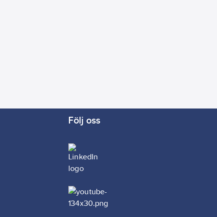
Följ oss