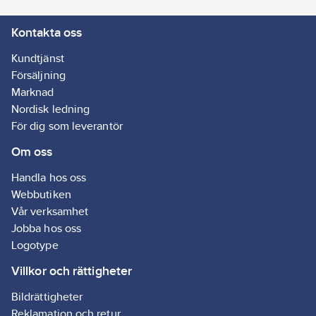
Kontakta oss
Kundtjänst
Försäljning
Marknad
Nordisk ledning
För dig som leverantör
Om oss
Handla hos oss
Webbutiken
Vår verksamhet
Jobba hos oss
Logotype
Villkor och rättigheter
Bildrättigheter
Reklamation och retur