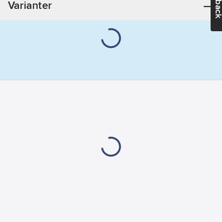
Varianter