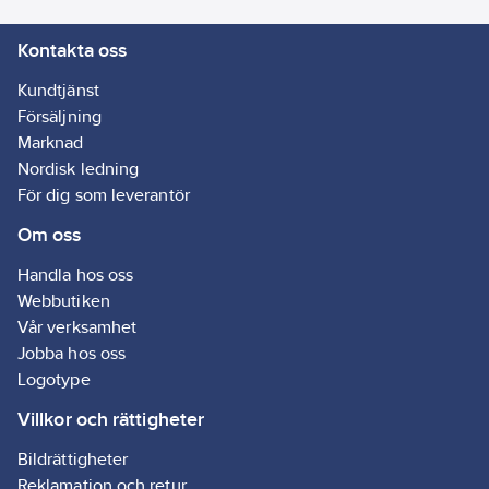
Kontakta oss
Kundtjänst
Försäljning
Marknad
Nordisk ledning
För dig som leverantör
Om oss
Handla hos oss
Webbutiken
Vår verksamhet
Jobba hos oss
Logotype
Villkor och rättigheter
Bildrättigheter
Reklamation och retur