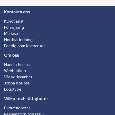
Kontakta oss
Kundtjänst
Försäljning
Marknad
Nordisk ledning
För dig som leverantör
Om oss
Handla hos oss
Webbutiken
Vår verksamhet
Jobba hos oss
Logotype
Villkor och rättigheter
Bildrättigheter
Reklamation och retur