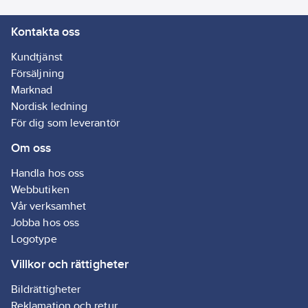
Kontakta oss
Kundtjänst
Försäljning
Marknad
Nordisk ledning
För dig som leverantör
Om oss
Handla hos oss
Webbutiken
Vår verksamhet
Jobba hos oss
Logotype
Villkor och rättigheter
Bildrättigheter
Reklamation och retur