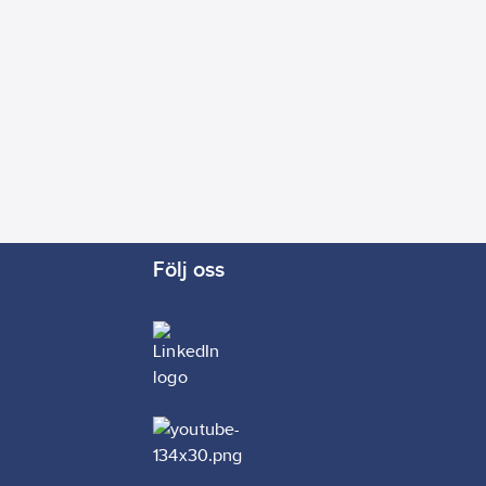
Följ oss