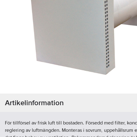
Artikelinformation
För tillförsel av frisk luft till bostaden. Försedd med filter, k
reglering av luftmängden. Monteras i sovrum, uppehållsrum e