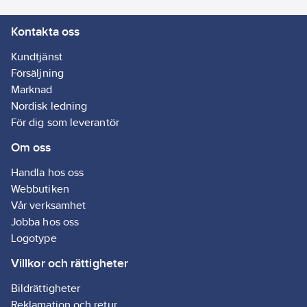
Kontakta oss
Kundtjänst
Försäljning
Marknad
Nordisk ledning
För dig som leverantör
Om oss
Handla hos oss
Webbutiken
Vår verksamhet
Jobba hos oss
Logotype
Villkor och rättigheter
Bildrättigheter
Reklamation och retur