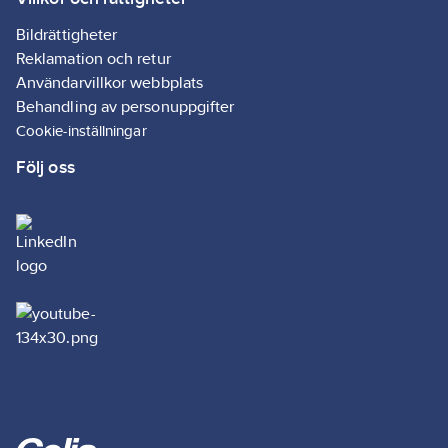
Bildrättigheter
Reklamation och retur
Användarvillkor webbplats
Behandling av personuppgifter
Cookie-inställningar
Följ oss