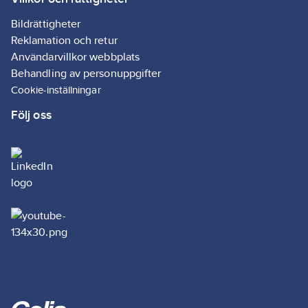
Bildrättigheter
Reklamation och retur
Användarvillkor webbplats
Behandling av personuppgifter
Cookie-inställningar
Följ oss