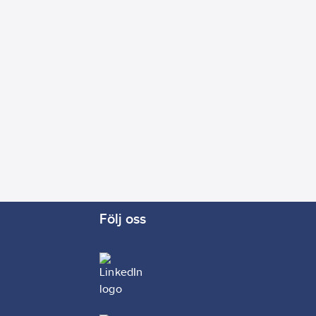
Följ oss