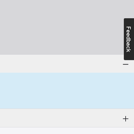
Feedback