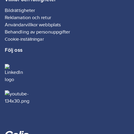
Bildrättigheter
Reklamation och retur
Användarvillkor webbplats
Behandling av personuppgifter
Cookie-inställningar
Följ oss